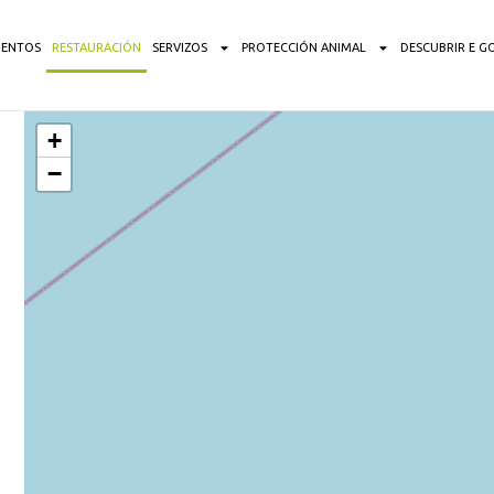
ENTOS
RESTAURACIÓN
SERVIZOS
PROTECCIÓN ANIMAL
DESCUBRIR E G
+
−