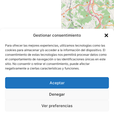
Gestionar consentimiento
Para ofrecer las mejores experiencias, utilizamos tecnologías como las
cookies para almacenar y/o acceder a la información del dispositivo. El
consentimiento de estas tecnologías nos permitirá procesar datos como
el comportamiento de navegación o las identificaciones únicas en este
sitio. No consentir o retirar el consentimiento, puede afectar
negativamente a ciertas características y funciones.
Leaflet
|
©
OpenStreetMap
Aceptar
contributors
Denegar
Ver preferencias