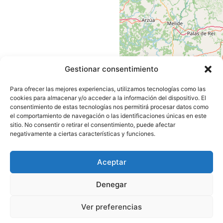
Gestionar consentimiento
Para ofrecer las mejores experiencias, utilizamos tecnologías como las
cookies para almacenar y/o acceder a la información del dispositivo. El
consentimiento de estas tecnologías nos permitirá procesar datos como
el comportamiento de navegación o las identificaciones únicas en este
sitio. No consentir o retirar el consentimiento, puede afectar
negativamente a ciertas características y funciones.
Leaflet
|
©
OpenStreetMap
Aceptar
contributors
Denegar
Ver preferencias