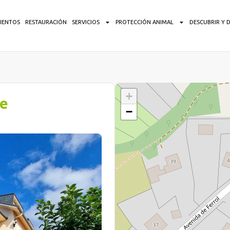
IENTOS
RESTAURACIÓN
SERVICIOS
PROTECCIÓN ANIMAL
DESCUBRIR Y 
+
se
−