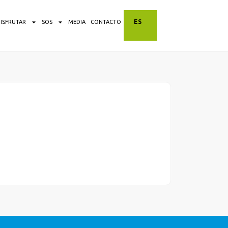
ES
DISFRUTAR
SOS
MEDIA
CONTACTO