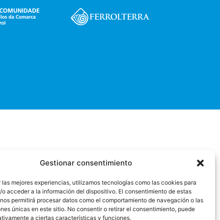
Gestionar consentimiento
 las mejores experiencias, utilizamos tecnologías como las cookies para
o acceder a la información del dispositivo. El consentimiento de estas
 nos permitirá procesar datos como el comportamiento de navegación o las
ones únicas en este sitio. No consentir o retirar el consentimiento, puede
tivamente a ciertas características y funciones.