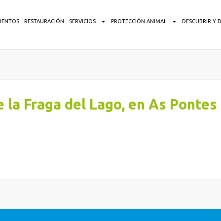
IENTOS
RESTAURACIÓN
SERVICIOS
PROTECCIÓN ANIMAL
DESCUBRIR Y 
e la Fraga del Lago, en As Pontes