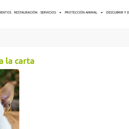
IENTOS
RESTAURACIÓN
SERVICIOS
PROTECCIÓN ANIMAL
DESCUBRIR Y 
 la carta