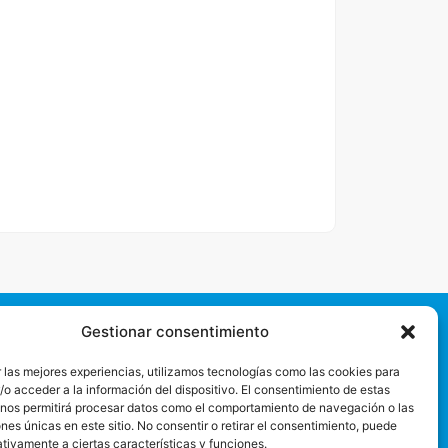
Gestionar consentimiento
 las mejores experiencias, utilizamos tecnologías como las cookies para
o acceder a la información del dispositivo. El consentimiento de estas
 nos permitirá procesar datos como el comportamiento de navegación o las
ones únicas en este sitio. No consentir o retirar el consentimiento, puede
tivamente a ciertas características y funciones.