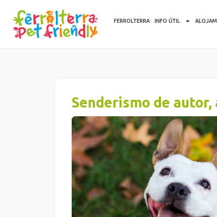
FERROLTERRA
INFO ÚTIL
ALOJAM
Senderismo de autor, a