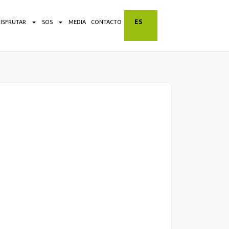
ES
DISFRUTAR
SOS
MEDIA
CONTACTO