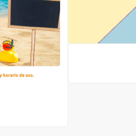
 horario de uso.