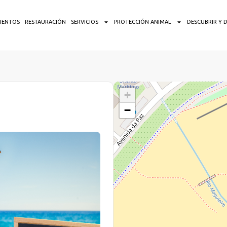
IENTOS
RESTAURACIÓN
SERVICIOS
PROTECCIÓN ANIMAL
DESCUBRIR Y 
+
−