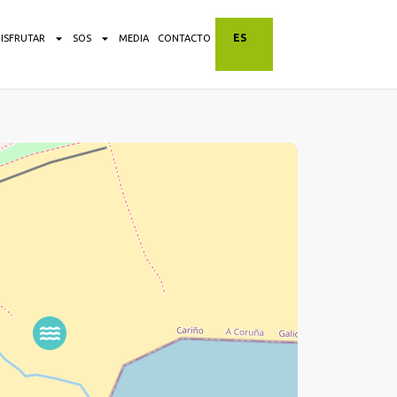
ES
DISFRUTAR
SOS
MEDIA
CONTACTO