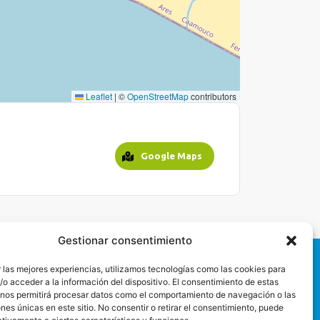
Leaflet
|
©
OpenStreetMap
contributors
Google Maps
Gestionar consentimiento
 las mejores experiencias, utilizamos tecnologías como las cookies para
o acceder a la información del dispositivo. El consentimiento de estas
 nos permitirá procesar datos como el comportamiento de navegación o las
ones únicas en este sitio. No consentir o retirar el consentimiento, puede