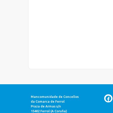
Mancomunidade de Concellos
da Comarca de Ferrol
Praza de Armas s/n
15402 Ferrol (A Coruña)