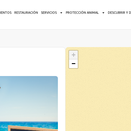
IENTOS
RESTAURACIÓN
SERVICIOS
PROTECCIÓN ANIMAL
DESCUBRIR Y 
+
−