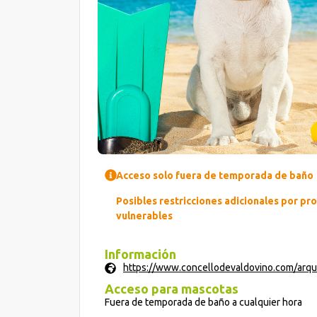
Acceso solo fuera de temporada de baño
Posibles restricciones adicionales por pr
vulnerables
Información
https://www.concellodevaldovino.com/arq
Acceso para mascotas
Fuera de temporada de baño a cualquier hora