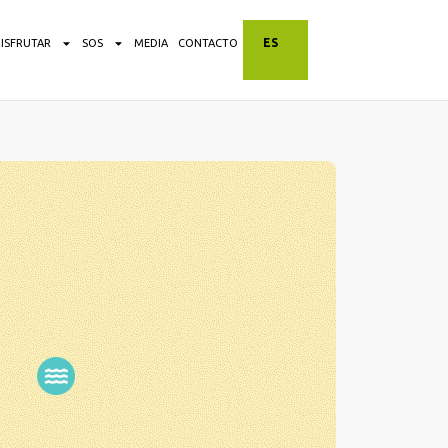
ES
DISFRUTAR
SOS
MEDIA
CONTACTO